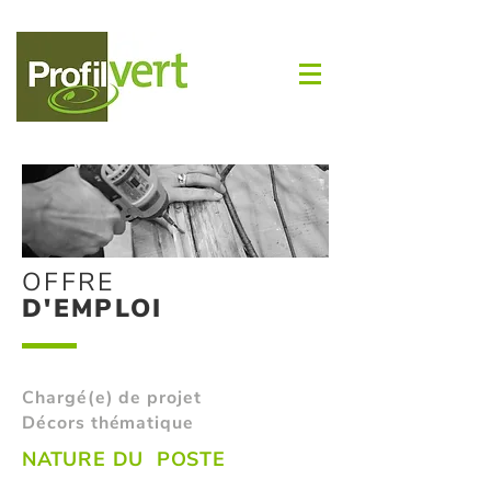
OFFRE
D'EMPLOI
Chargé(e) de projet
Décors thématique
NATURE DU POSTE