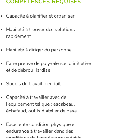
COMPÉTENCES REQUISES
Capacité à planifier et organiser
Habileté à trouver des solutions
rapidement
Habileté à diriger du personnel
Faire preuve de polyvalence, d'initiative
et de débrouillardise
Soucis du travail bien fait
Capacité à travailler avec de
l’équipement tel que : escabeau,
échafaud, outils d’atelier de base
Excellente condition physique et
endurance à travailler dans des