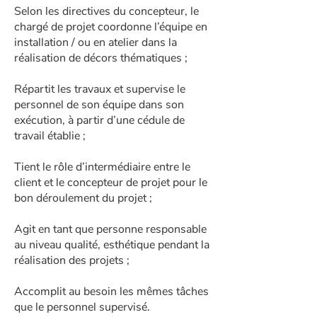
Selon les directives du concepteur, le
chargé de projet coordonne l’équipe en
installation / ou en atelier dans la
réalisation de décors thématiques ;
Répartit les travaux et supervise le
personnel de son équipe dans son
exécution, à partir d’une cédule de
travail établie ;
Tient le rôle d’intermédiaire entre le
client et le concepteur de projet pour le
bon déroulement du projet ;
Agit en tant que personne responsable
au niveau qualité, esthétique pendant la
réalisation des projets ;
Accomplit au besoin les mêmes tâches
que le personnel supervisé.