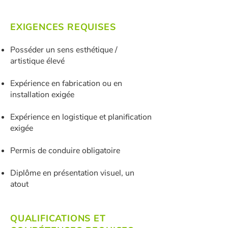
EXIGENCES REQUISES
Posséder un sens esthétique /
artistique élevé
Expérience en fabrication ou en
installation exigée
Expérience en logistique et planification
exigée
Permis de conduire obligatoire
Diplôme en présentation visuel, un
atout
QUALIFICATIONS ET